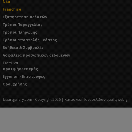
Νέα
Franchise
Εξυπηρέτηση πελατών
Τρόποι Παραγγελίας
Τρόποι Πληρωμής
Τρόποι αποστολής - κόστος
Βοήθεια & Συμβουλές
Ασφάλεια προσωπικών δεδομένων
Γιατί να
προτιμήσετε εμάς
Εγγύηση - Επιστροφές
Όροι χρήσης
bizartgallery.com - Copyright 2026 | Κατασκευή Ιστοσελίδων qualityweb.gr