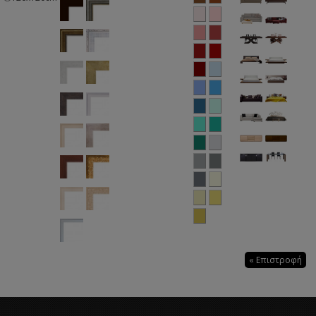
« Επιστροφή