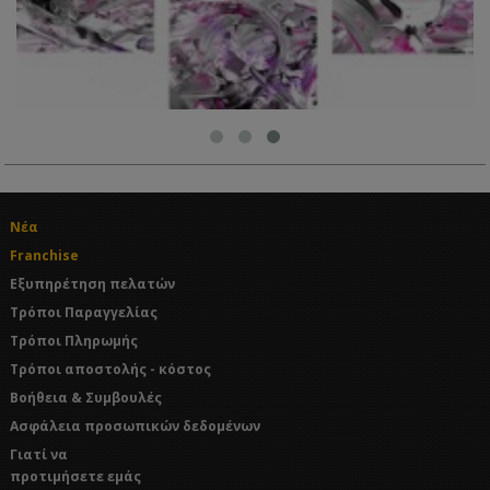
Νέα
Franchise
Εξυπηρέτηση πελατών
Τρόποι Παραγγελίας
Τρόποι Πληρωμής
Τρόποι αποστολής - κόστος
Βοήθεια & Συμβουλές
Ασφάλεια προσωπικών δεδομένων
Γιατί να
προτιμήσετε εμάς