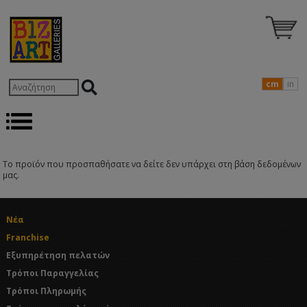
cm
in
Το προϊόν που προσπαθήσατε να δείτε δεν υπάρχει στη βάση δεδομένων
μας.
Νέα
Franchise
Εξυπηρέτηση πελατών
Τρόποι Παραγγελίας
Τρόποι Πληρωμής