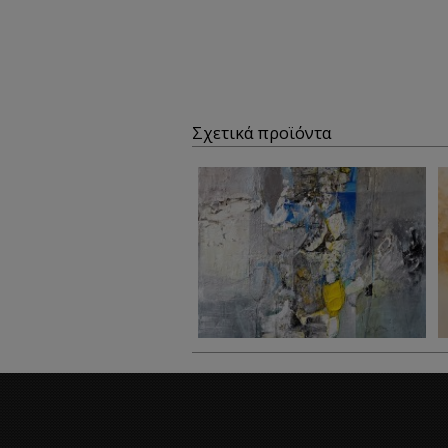
Σχετικά προϊόντα