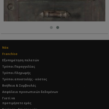
Νέα
Franchise
Εξυπηρέτηση πελατών
Τρόποι Παραγγελίας
Τρόποι Πληρωμής
Τρόποι αποστολής - κόστος
Βοήθεια & Συμβουλές
Ασφάλεια προσωπικών δεδομένων
Γιατί να
προτιμήσετε εμάς