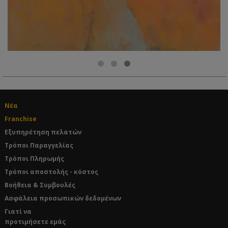
Νέα
Franchise
Εξυπηρέτηση πελατών
Τρόποι Παραγγελίας
Τρόποι Πληρωμής
Τρόποι αποστολής - κόστος
Βοήθεια & Συμβουλές
Ασφάλεια προσωπικών δεδομένων
Γιατί να
προτιμήσετε εμάς