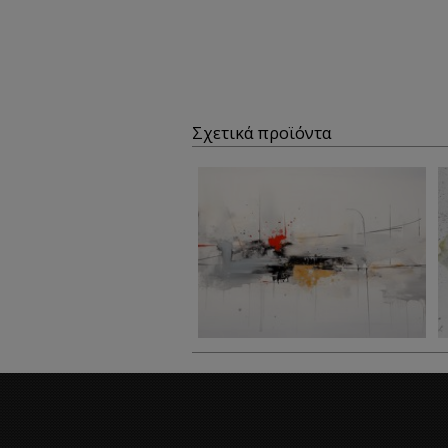
Σχετικά προϊόντα