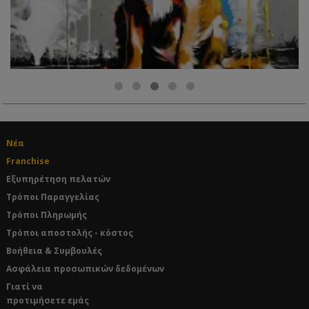
Νέα
Franchise
Εξυπηρέτηση πελατών
Τρόποι Παραγγελίας
Τρόποι Πληρωμής
Τρόποι αποστολής - κόστος
Βοήθεια & Συμβουλές
Ασφάλεια προσωπικών δεδομένων
Γιατί να
προτιμήσετε εμάς