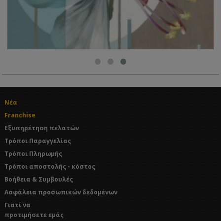
Νέα
Franchise
Εξυπηρέτηση πελατών
Τρόποι Παραγγελίας
Τρόποι Πληρωμής
Τρόποι αποστολής - κόστος
Βοήθεια & Συμβουλές
Ασφάλεια προσωπικών δεδομένων
Γιατί να
προτιμήσετε εμάς