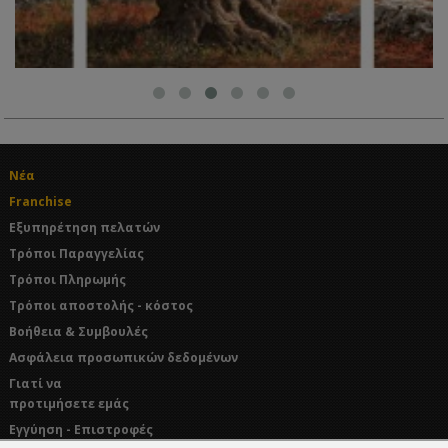
Νέα
Franchise
Εξυπηρέτηση πελατών
Τρόποι Παραγγελίας
Τρόποι Πληρωμής
Τρόποι αποστολής - κόστος
Βοήθεια & Συμβουλές
Ασφάλεια προσωπικών δεδομένων
Γιατί να
προτιμήσετε εμάς
Εγγύηση - Επιστροφές