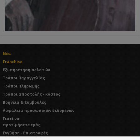
Νέα
Franchise
Εξυπηρέτηση πελατών
Τρόποι Παραγγελίας
Τρόποι Πληρωμής
Τρόποι αποστολής - κόστος
Βοήθεια & Συμβουλές
Ασφάλεια προσωπικών δεδομένων
Γιατί να
προτιμήσετε εμάς
Εγγύηση - Επιστροφές