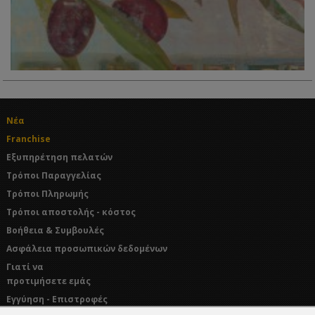
Νέα
Franchise
Εξυπηρέτηση πελατών
Τρόποι Παραγγελίας
Τρόποι Πληρωμής
Τρόποι αποστολής - κόστος
Βοήθεια & Συμβουλές
Ασφάλεια προσωπικών δεδομένων
Γιατί να
προτιμήσετε εμάς
Εγγύηση - Επιστροφές