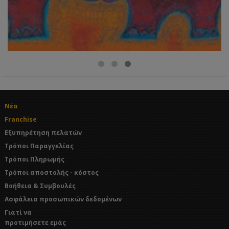
Νέα
Franchise
Εξυπηρέτηση πελατών
Τρόποι Παραγγελίας
Τρόποι Πληρωμής
Τρόποι αποστολής - κόστος
Βοήθεια & Συμβουλές
Ασφάλεια προσωπικών δεδομένων
Γιατί να
προτιμήσετε εμάς