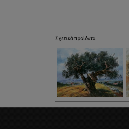
Σχετικά προϊόντα