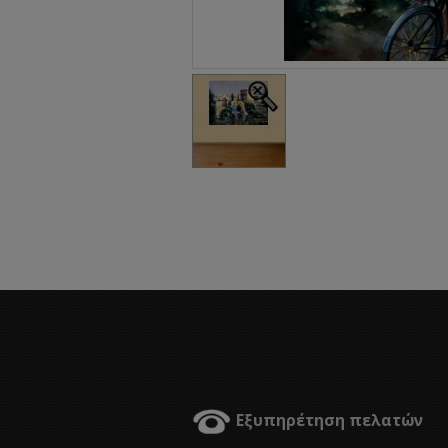
Εξυπηρέτηση πελατών