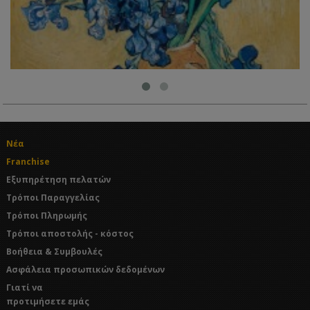
Νέα
Franchise
Εξυπηρέτηση πελατών
Τρόποι Παραγγελίας
Τρόποι Πληρωμής
Τρόποι αποστολής - κόστος
Βοήθεια & Συμβουλές
Ασφάλεια προσωπικών δεδομένων
Γιατί να
προτιμήσετε εμάς