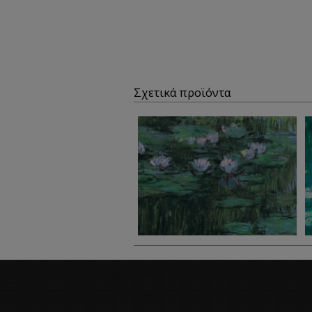
Σχετικά προϊόντα