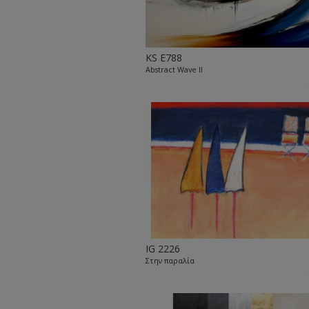
KS E788
Abstract Wave II
IG 2226
Στην παραλία