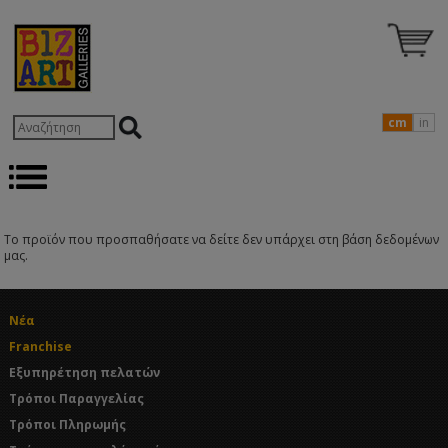
cm
in
Το προϊόν που προσπαθήσατε να δείτε δεν υπάρχει στη βάση δεδομένων
μας.
Νέα
Franchise
Εξυπηρέτηση πελατών
Τρόποι Παραγγελίας
Τρόποι Πληρωμής